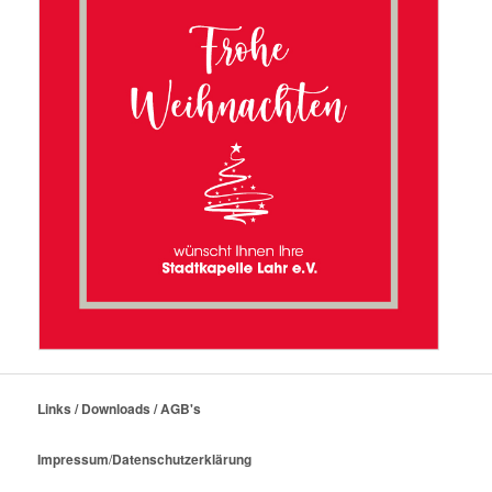
Links / Downloads / AGB's
Impressum
/
Datenschutzerklärung