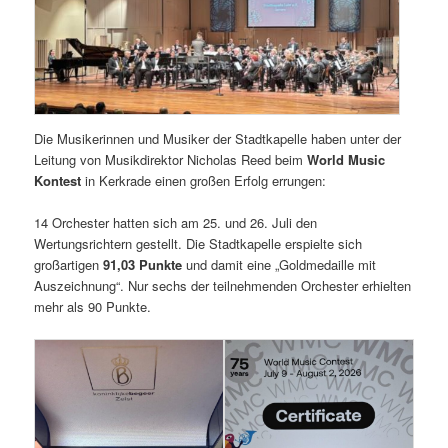
Die Musikerinnen und Musiker der Stadtkapelle haben unter der
Leitung von Musikdirektor Nicholas Reed beim
World Music
Kontest
in Kerkrade einen großen Erfolg errungen:
14 Orchester hatten sich am 25. und 26. Juli den
Wertungsrichtern gestellt. Die Stadtkapelle erspielte sich
großartigen
91,03 Punkte
und damit eine „Goldmedaille mit
Auszeichnung“. Nur sechs der teilnehmenden Orchester erhielten
mehr als 90 Punkte.