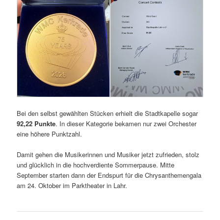
Bei den selbst gewählten Stücken erhielt die Stadtkapelle sogar
92,22 Punkte
. In dieser Kategorie bekamen nur zwei Orchester
eine höhere Punktzahl.
Damit gehen die Musikerinnen und Musiker jetzt zufrieden, stolz
und glücklich in die hochverdiente Sommerpause. Mitte
September starten dann der Endspurt für die Chrysanthemengala
am 24. Oktober im Parktheater in Lahr.