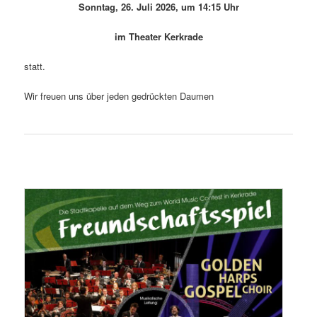
Sonntag, 26. Juli 2026, um 14:15 Uhr
im Theater Kerkrade
statt.
Wir freuen uns über jeden gedrückten Daumen