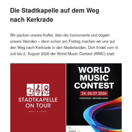
Die Stadtkapelle auf dem Weg
nach Kerkrade
Wir packen unsere Koffer, ölen die Instrumente und bügeln
unsere Hemden – denn schon am Freitag machen wir uns auf
den Weg nach Kerkrade in den Niederlanden. Dort findet vom 9.
Juli bis 2. August 2026 der World Music Contest (WMC) statt.