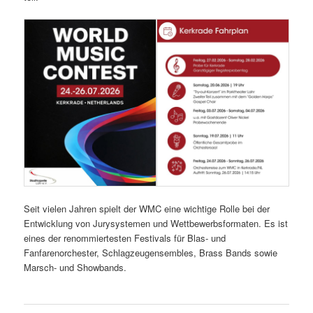
Seit vielen Jahren spielt der WMC eine wichtige Rolle bei der
Entwicklung von Jurysystemen und Wettbewerbsformaten. Es ist
eines der renommiertesten Festivals für Blas- und
Fanfarenorchester, Schlagzeugensembles, Brass Bands sowie
Marsch- und Showbands.