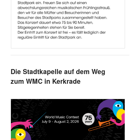
Die Stadtkapelle auf dem Weg
zum WMC in Kerkrade