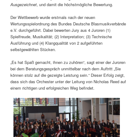
Ausgezeichnet
, und damit die höchstmögliche Bewertung.
Der Wettbewerb wurde erstmals nach der neuen
Wertungsspielordnung des Bundes Deutsche Blasmusikverbände
e.V. durchgeführt. Dabei bewerten Jury aus 4 Juroren (1)
Spielfreude, Musikalität; (2) Interpretation; (3) Technische
Ausführung und (4) Klangqualität von 2 aufgeführten
selbstgewählten Stücken.
„Es hat Spaß gemacht, ihnen zu zuhören“, sagt einer der Juroren
bei dem Beratungsgespräch unmittelbar nach dem Auftritt „Sie
können stolz auf die gezeigte Leistung sein.“ Dieser Erfolg zeigt,
dass sich das Orchester unter der Leitung von Nicholas Reed auf
einem richtigen und erfolgreichen Weg befindet.