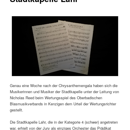
Genau eine Woche nach der Chrysanthemengala haben sich die
Musikerinnen und Musiker der Stadtkapelle unter der Leitung von
Nicholas Reed beim Wertungsspiel des Oberbadischen
Blasmusikverbands in Kenzigen dem Urteil der Wertungsrichter
gestellt.
Die Stadtkapelle Lahr, die in der Kategorie 4 (schwer) angetreten
war, erhielt von der Jury als einziges Orchester das Prädikat