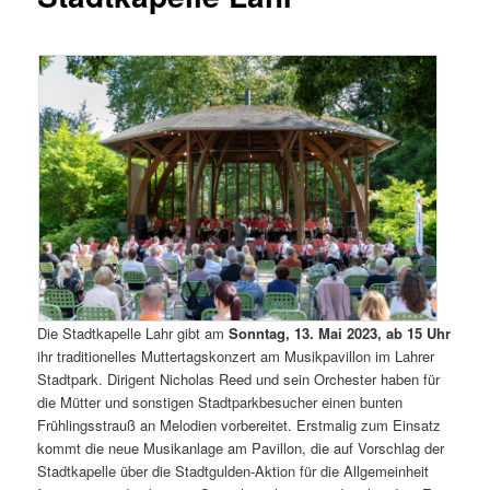
Die Stadtkapelle Lahr gibt am
Sonntag, 13. Mai 2023, ab 15 Uhr
ihr traditionelles Muttertagskonzert am Musikpavillon im Lahrer
Stadtpark. Dirigent Nicholas Reed und sein Orchester haben für
die Mütter und sonstigen Stadtparkbesucher einen bunten
Frühlingsstrauß an Melodien vorbereitet. Erstmalig zum Einsatz
kommt die neue Musikanlage am Pavillon, die auf Vorschlag der
Stadtkapelle über die Stadtgulden-Aktion für die Allgemeinheit