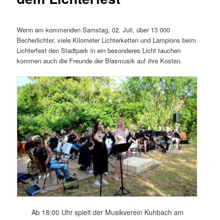
Wenn am kommenden Samstag, 02. Juli, über 13 000
Becherlichter, viele Kilometer Lichterketten und Lampions beim
Lichterfest den Stadtpark in ein besonderes Licht tauchen
kommen auch die Freunde der Blasmusik auf ihre Kosten.
Ab 18:00 Uhr spielt der Musikverein Kuhbach am