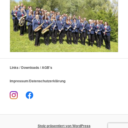
Links / Downloads / AGB's
Impressum
/
Datenschutzerklärung
Stolz präsentiert von WordPress