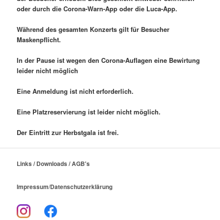
oder durch die Corona-Warn-App oder die Luca-App.
Während des gesamten Konzerts gilt für Besucher
Maskenpflicht.
In der Pause ist wegen den Corona-Auflagen eine Bewirtung
leider nicht möglich
Eine Anmeldung ist nicht erforderlich.
Eine Platzreservierung ist leider nicht möglich.
Der Eintritt zur Herbstgala ist frei.
Links / Downloads / AGB's
Impressum
/
Datenschutzerklärung