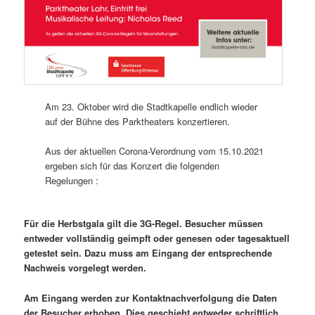
Am 23. Oktober wird die Stadtkapelle endlich wieder
auf der Bühne des Parktheaters konzertieren.
Aus der aktuellen Corona-Verordnung vom 15.10.2021
ergeben sich für das Konzert die folgenden
Regelungen :
Für die Herbstgala gilt die 3G-Regel. Besucher müssen
entweder vollständig geimpft oder genesen oder tagesaktuell
getestet sein. Dazu muss am Eingang der entsprechende
Nachweis vorgelegt werden.
Am Eingang werden zur Kontaktnachverfolgung die Daten
der Besucher erhoben. Dies geschieht entweder schriftlich