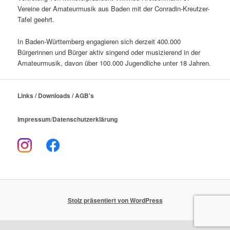
Vereine der Amateurmusik aus Baden mit der Conradin-Kreutzer-
Tafel geehrt.
In Baden-Württemberg engagieren sich derzeit 400.000
Bürgerinnen und Bürger aktiv singend oder musizierend in der
Amateurmusik, davon über 100.000 Jugendliche unter 18 Jahren.
Links / Downloads / AGB's
Impressum
/
Datenschutzerklärung
Stolz präsentiert von WordPress