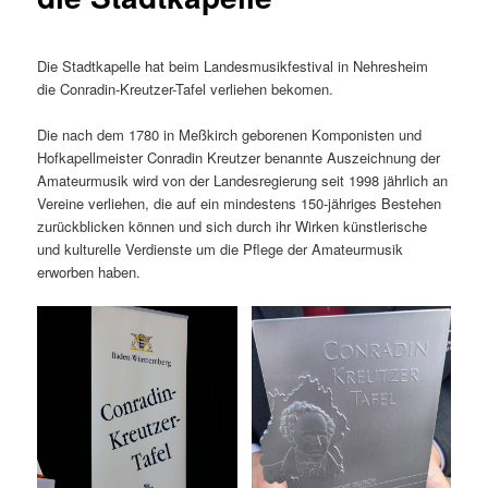
Die Stadtkapelle hat beim Landesmusikfestival in Nehresheim
die Conradin-Kreutzer-Tafel verliehen bekomen.
Die nach dem 1780 in Meßkirch geborenen Komponisten und
Hofkapellmeister Conradin Kreutzer benannte Auszeichnung der
Amateurmusik wird von der Landesregierung seit 1998 jährlich an
Vereine verliehen, die auf ein mindestens 150-jähriges Bestehen
zurückblicken können und sich durch ihr Wirken künstlerische
und kulturelle Verdienste um die Pflege der Amateurmusik
erworben haben.