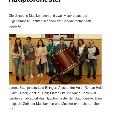
Gleich sechs Musikerinnen und zwei Musiker aus der
Jugendkapelle konnten wir nach der Chrysanthemengala
begrüßen.
Lorena Bastijancic
;
Lola Ehinger; Alessandro Haid; Roman Held;
Judith Huber; Annika Huck; Maren Ott und Marie Schlenker
verstärken ab sofort das Hauptorchester der Stadtkapelle. Damit
steigt die Zahl der Musikerinen und Musiker erstmals auf über
80!