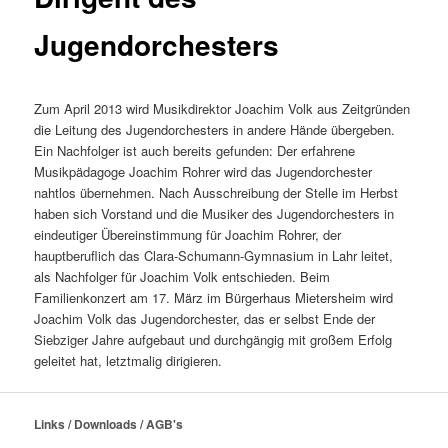
Jugendorchesters
Zum April 2013 wird Musikdirektor Joachim Volk aus Zeitgründen
die Leitung des Jugendorchesters in andere Hände übergeben.
Ein Nachfolger ist auch bereits gefunden: Der erfahrene
Musikpädagoge Joachim Rohrer wird das Jugendorchester
nahtlos übernehmen. Nach Ausschreibung der Stelle im Herbst
haben sich Vorstand und die Musiker des Jugendorchesters in
eindeutiger Übereinstimmung für Joachim Rohrer, der
hauptberuflich das Clara-Schumann-Gymnasium in Lahr leitet,
als Nachfolger für Joachim Volk entschieden. Beim
Familienkonzert am 17. März im Bürgerhaus Mietersheim wird
Joachim Volk das Jugendorchester, das er selbst Ende der
Siebziger Jahre aufgebaut und durchgängig mit großem Erfolg
geleitet hat, letztmalig dirigieren.
Links / Downloads / AGB's