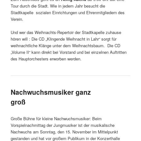
Tour durch die Stadt. Wie in jedem Jahr besucht die
Stadtkapelle sozialen Einrichtungen und Ehrenmitgliedern des
Verein.
Und wer das Weihnachts-Repertoir der Stadtkapelle zuhause
hören will : Die CD „Klingende Weihnacht in Lahr“ sorgt für
weihnachtliche Klänge unter dem Weihnachtsbaum. Die CD
„Volume II“ kann direkt bei Vorstand und bei einzelnen Auftritten
des Hauptorchesters erworben werden.
Nachwuchsmusiker ganz
groß
Große Bühne für kleine Nachwuchsmusiker: Beim
Vorspielnachmittag der Jungmusiker ist der musikalische
Nachwuchs am Sonntag, den 15. November im Mittelpunkt
gestanden und hat vor großem Publikum in der Konzerthalle