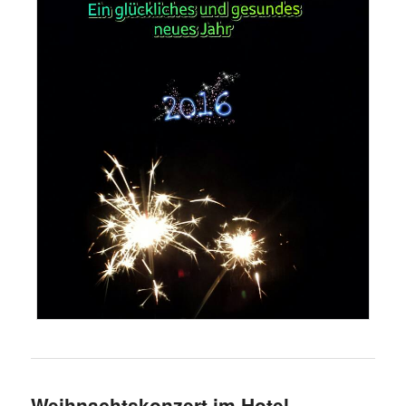
Weihnachtskonzert im Hotel