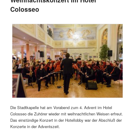
Colosseo
Die Stadtkapelle hat am Vorabend zum 4. Advent im Hotel
Colosseo die Zuhörer wieder mit weihnachtlichen Weisen erfreut.
Das einstündige Konzert in der Hotellobby war der Abschluß der
Konzerte in der Adventszeit.