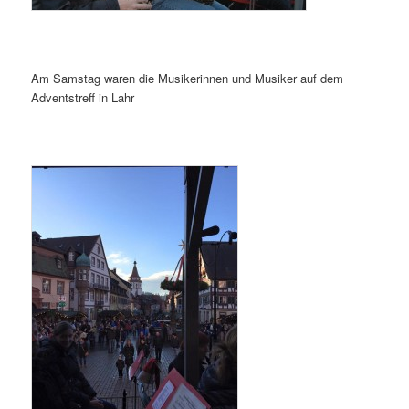
Am Samstag waren die Musikerinnen und Musiker auf dem
Adventstreff in Lahr