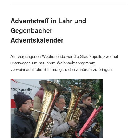
Adventstreff in Lahr und
Gegenbacher
Adventskalender
Am vergangenen Wochenende war die Stadtkapelle zweimal
unterweges um mit ihrem Weihnachtsprogramm
vorweihnachtliche Stimmung zu den Zuhörern zu bringen.