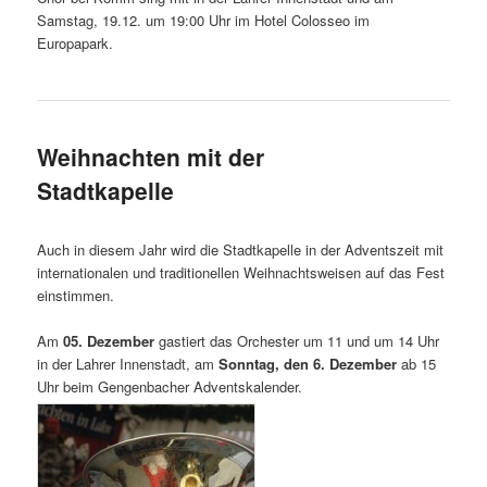
Samstag, 19.12. um 19:00 Uhr im Hotel Colosseo im
Europapark.
Weihnachten mit der
Stadtkapelle
Auch in diesem Jahr wird die Stadtkapelle in der Adventszeit mit
internationalen und traditionellen Weihnachtsweisen auf das Fest
einstimmen.
Am
05. Dezember
gastiert das Orchester um 11 und um 14 Uhr
in der Lahrer Innenstadt, am
Sonntag, den 6. Dezember
ab 15
Uhr beim Gengenbacher Adventskalender.