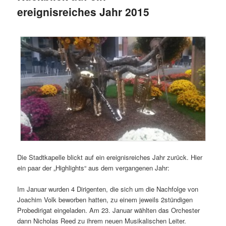
ereignisreiches Jahr 2015
Die Stadtkapelle blickt auf ein ereignisreiches Jahr zurück. Hier
ein paar der „Highlights“ aus dem vergangenen Jahr:
Im Januar wurden 4 Dirigenten, die sich um die Nachfolge von
Joachim Volk beworben hatten, zu einem jeweils 2stündigen
Probedirigat eingeladen. Am 23. Januar wählten das Orchester
dann Nicholas Reed zu ihrem neuen Musikalischen Leiter.