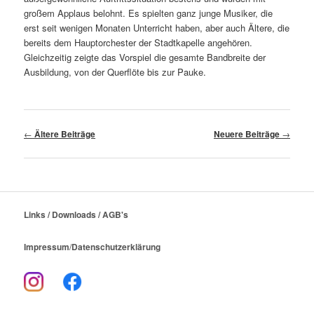
großem Applaus belohnt. Es spielten ganz junge Musiker, die
erst seit wenigen Monaten Unterricht haben, aber auch Ältere, die
bereits dem Hauptorchester der Stadtkapelle angehören.
Gleichzeitig zeigte das Vorspiel die gesamte Bandbreite der
Ausbildung, von der Querflöte bis zur Pauke.
Beitragsnavigation
←
Ältere Beiträge
Neuere Beiträge
→
Links / Downloads / AGB's
Impressum
/
Datenschutzerklärung