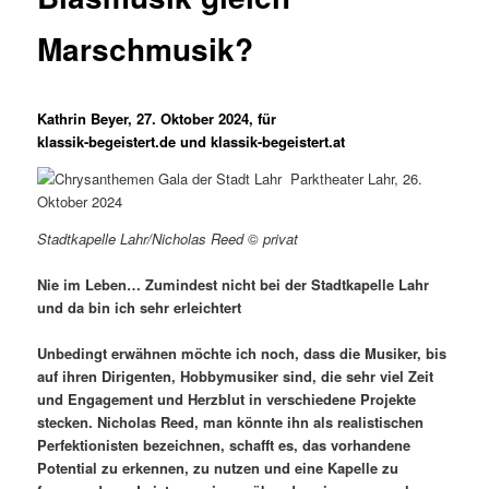
Marschmusik?
Kathrin Beyer, 27. Oktober 2024, für
klassik-begeistert.de und klassik-begeistert.at
Stadtkapelle Lahr/Nicholas Reed
©
privat
Nie im Leben… Zumindest nicht bei der Stadtkapelle Lahr
und da bin ich sehr erleichtert
Unbedingt erwähnen möchte ich noch, dass die Musiker, bis
auf ihren Dirigenten, Hobbymusiker sind, die sehr viel Zeit
und Engagement und Herzblut in verschiedene Projekte
stecken. Nicholas Reed, man könnte ihn als realistischen
Perfektionisten bezeichnen, schafft es, das vorhandene
Potential zu erkennen, zu nutzen und eine Kapelle zu