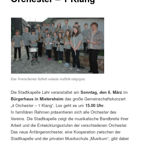
Das Vororchester fiebert seinem Auftritt entgegen.
Die Stadtkapelle Lahr veranstaltet am
Sonntag, den 6. März
im
Bürgerhaus in Mietersheim
das große Gemeinschaftskonzert
„4 Orchester – 1 Klang“. Los geht es um
15.00 Uhr
.
In familiären Rahmen präsentieren sich alle Orchester des
Vereins. Die Stadtkapelle zeigt die musikalische Bandbreite ihrer
Arbeit und die Entwicklungsstufen der verschiedenen Orchester.
Das neue Anfängerorchester, eine Kooperation zwischen der
Stadtkapelle und der privaten Musikschule „Musikum“, gibt dabei