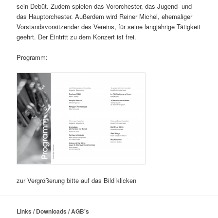
sein Debüt. Zudem spielen das Vororchester, das Jugend- und
das Hauptorchester. Außerdem wird Reiner Michel, ehemaliger
Vorstandsvorsitzender des Vereins, für seine langjährige Tätigkeit
geehrt. Der Eintritt zu dem Konzert ist frei.
Programm:
zur Vergrößerung bitte auf das Bild klicken
Links / Downloads / AGB's