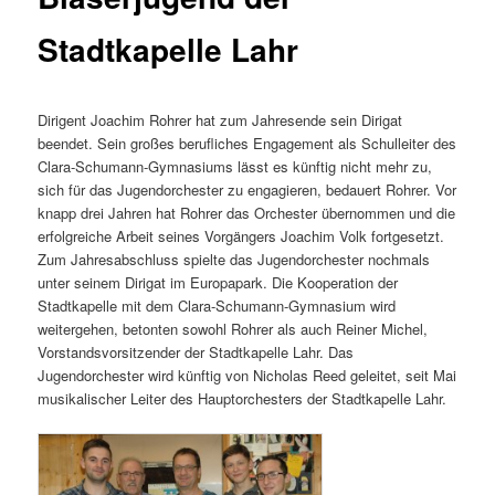
Stadtkapelle Lahr
Dirigent Joachim Rohrer hat zum Jahresende sein Dirigat
beendet. Sein großes berufliches Engagement als Schulleiter des
Clara-Schumann-Gymnasiums lässt es künftig nicht mehr zu,
sich für das Jugendorchester zu engagieren, bedauert Rohrer. Vor
knapp drei Jahren hat Rohrer das Orchester übernommen und die
erfolgreiche Arbeit seines Vorgängers Joachim Volk fortgesetzt.
Zum Jahresabschluss spielte das Jugendorchester nochmals
unter seinem Dirigat im Europapark. Die Kooperation der
Stadtkapelle mit dem Clara-Schumann-Gymnasium wird
weitergehen, betonten sowohl Rohrer als auch Reiner Michel,
Vorstandsvorsitzender der Stadtkapelle Lahr. Das
Jugendorchester wird künftig von Nicholas Reed geleitet, seit Mai
musikalischer Leiter des Hauptorchesters der Stadtkapelle Lahr.