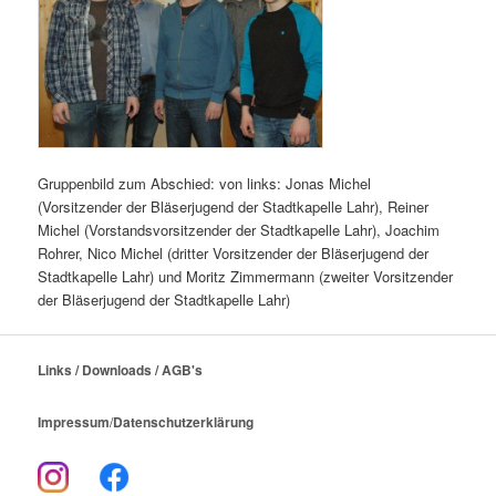
Gruppenbild zum Abschied: von links: Jonas Michel
(Vorsitzender der Bläserjugend der Stadtkapelle Lahr), Reiner
Michel (Vorstandsvorsitzender der Stadtkapelle Lahr), Joachim
Rohrer, Nico Michel (dritter Vorsitzender der Bläserjugend der
Stadtkapelle Lahr) und Moritz Zimmermann (zweiter Vorsitzender
der Bläserjugend der Stadtkapelle Lahr)
Links / Downloads / AGB's
Impressum
/
Datenschutzerklärung