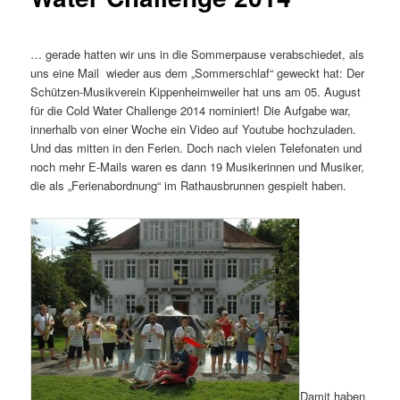
… gerade hatten wir uns in die Sommerpause verabschiedet, als
uns eine Mail wieder aus dem „Sommerschlaf“ geweckt hat: Der
Schützen-Musikverein Kippenheimweiler hat uns am 05. August
für die Cold Water Challenge 2014 nominiert! Die Aufgabe war,
innerhalb von einer Woche ein Video auf Youtube hochzuladen.
Und das mitten in den Ferien. Doch nach vielen Telefonaten und
noch mehr E-Mails waren es dann 19 Musikerinnen und Musiker,
die als „Ferienabordnung“ im Rathausbrunnen gespielt haben.
Damit haben